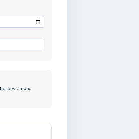
bol povremeno