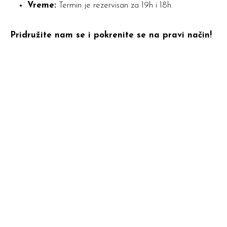
Vreme:
Termin je rezervisan za 19h i 18h.
Pridružite nam se i pokrenite se na pravi način!