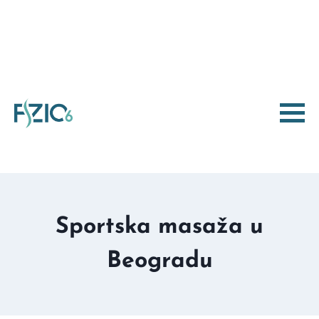
Sportska masaža u
Beogradu